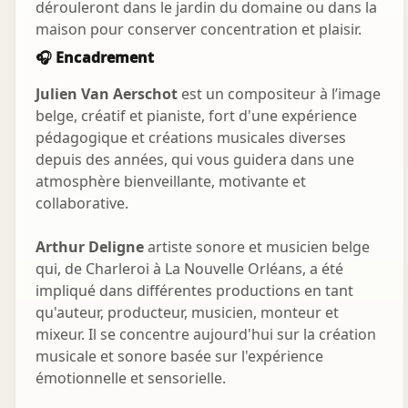
dérouleront dans le jardin du domaine ou dans la
maison pour conserver concentration et plaisir.
🎧 Encadrement
Julien Van Aerschot
est un compositeur à l’image
belge, créatif et pianiste, fort d'une expérience
pédagogique et créations musicales diverses
depuis des années, qui vous guidera dans une
atmosphère bienveillante, motivante et
collaborative.
Arthur Deligne
artiste sonore et musicien belge
qui, de Charleroi à La Nouvelle Orléans, a été
impliqué dans différentes productions en tant
qu'auteur, producteur, musicien, monteur et
mixeur. Il se concentre aujourd'hui sur la création
musicale et sonore basée sur l'expérience
émotionnelle et sensorielle.