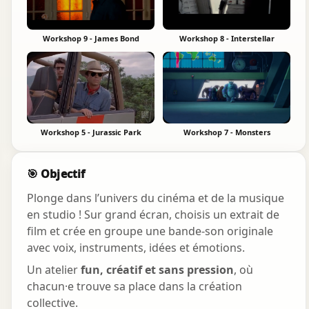
Workshop 9 - James Bond
Workshop 8 - Interstellar
▶
▶
Workshop 5 - Jurassic Park
Workshop 7 - Monsters
▶
▶
🎯 Objectif
Plonge dans l’univers du cinéma et de la musique
en studio ! Sur grand écran, choisis un extrait de
film et crée en groupe une bande-son originale
avec voix, instruments, idées et émotions.
Un atelier
fun, créatif et sans pression
, où
chacun·e trouve sa place dans la création
collective.