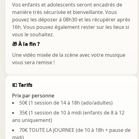
Vos enfants et adolescents seront encadrés de
manière très sécurisée et bienveillante. Vous
pouvez les déposer à 08h30 et les récupérer après
16h. Vous pouvez également rester sur les lieux si
vous le souhaitez.
🎁 À la fin ?
Une vidéo mixée de la scène avec votre musique
vous sera remise !
💶 Tarifs
Prix par personne
50€ (1 session de 14 à 18h (ado/adultes)
35€ (1 session de 10 à midi (enfants de 8 à 12
ans uniquement)
70€ TOUTE LA JOURNEE (de 10 à 18h + pause de
midi)