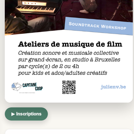
▶ Inscriptions